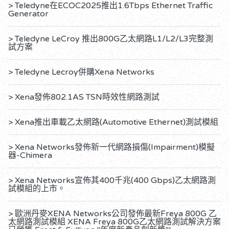
> Teledyne在ECOC2025推出1.6Tbps Ethernet Traffic
Generator
> Teledyne LeCroy 推出800G乙太網路L1/L2/L3完整測
試方案
> Teledyne Lecroy併購Xena Networks
> Xena發佈802.1AS TSN時效性網路測試
> Xena推出車載乙太網路(Automotive Ethernet)測試模組
> Xena Networks發佈新一代網路損傷(Impairment)模擬
器-Chimera
> Xena Networks宣佈其400千兆(400 Gbps)乙太網路測
試模組的上市。
> 歐洲丹麥XENA Networks公司發佈最新Freya 800G 乙
太網路測試模組 XENA Freya 800G乙太網路測試解決方案