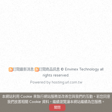
訂閱最新消息
訂閱商品訊息
© Envinex Technology all
rights reserved.
Powered by hosting.url.com.tw
本網站利用 Cookie 來執行網站服務並改善您與我們的互動。若您同意
我們放置相關 Cookie 資料，繼續瀏覽讓本網站繼續為您服務。