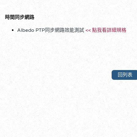
時間同步網路
Albedo PTP同步網路效能測試
<< 點我看詳細規格
回列表