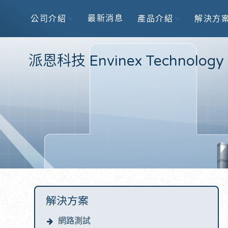
最新消息
公司介紹
產品介紹
解決方
派恩科技 Envinex Technology
解決方案
網路測試