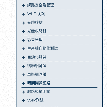
網路安全及管理
Wi-Fi 測試
光纖線材
光纖收發器
影音管理
生產線自動化測試
自動化測試
物聯網測試
車聯網測試
時間同步網路
線路模擬測試
VoIP測試