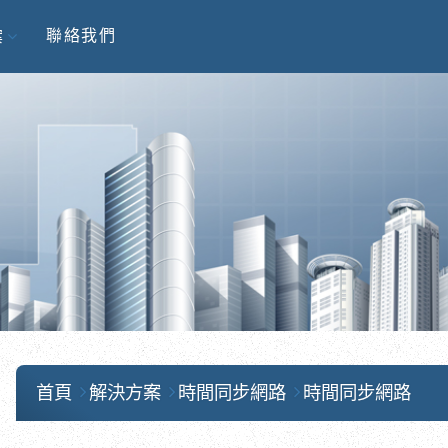
聯絡我們
案
首頁
解決方案
時間同步網路
時間同步網路